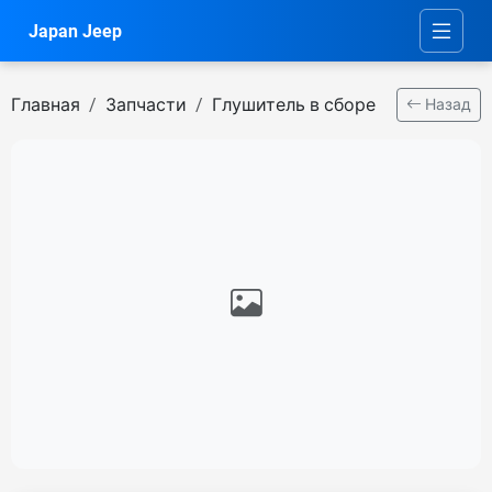
Japan Jeep
Главная
Запчасти
Глушитель в сборе
Назад