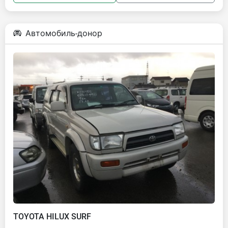
Автомобиль-донор
TOYOTA HILUX SURF