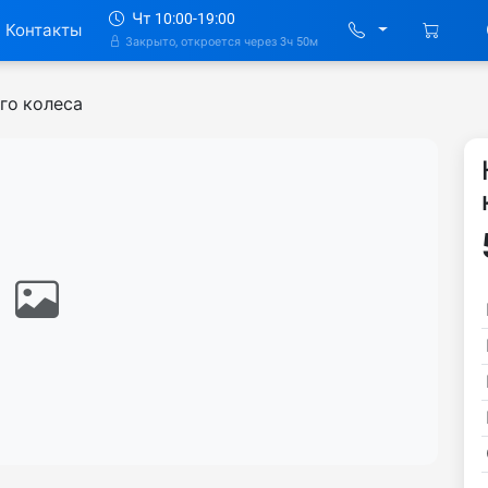
Чт 10:00-19:00
Контакты
Закрыто, откроется через 3ч 50м
го колеса