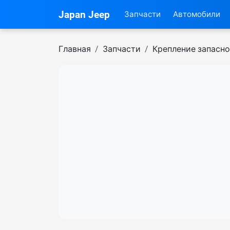
Japan Jeep
Запчасти
Автомобили
Главная
Запчасти
Крепление запасно