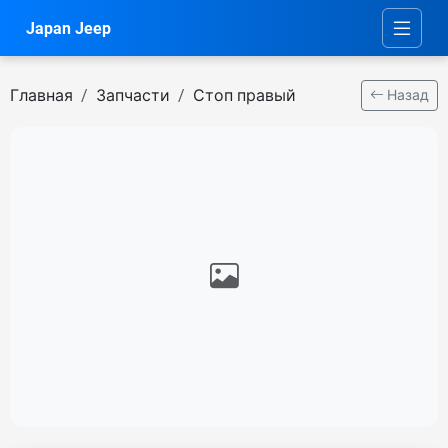
Japan Jeep
Главная
Запчасти
Стоп правый
Назад