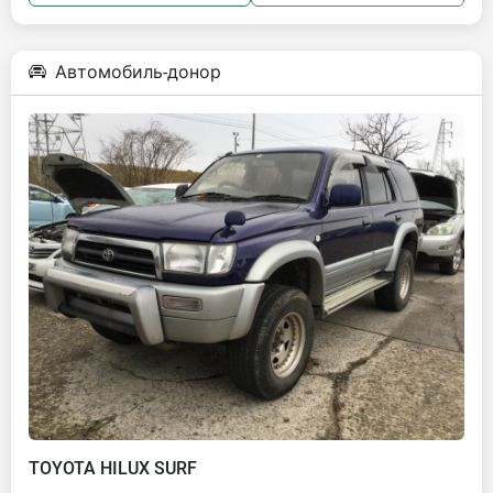
Автомобиль-донор
TOYOTA HILUX SURF