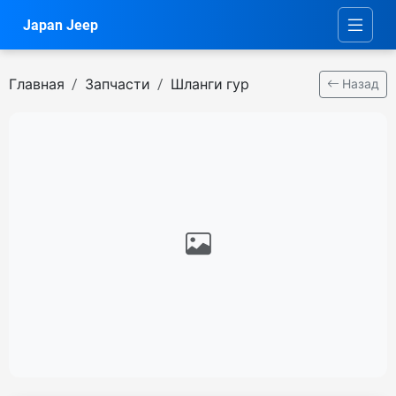
Japan Jeep
Главная
Запчасти
Шланги гур
Назад