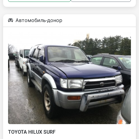
Автомобиль-донор
TOYOTA HILUX SURF