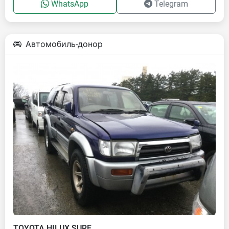
WhatsApp
Telegram
Автомобиль-донор
TOYOTA HILUX SURF