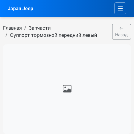
Japan Jeep
Главная
Запчасти
Суппорт тормозной передний левый
Назад