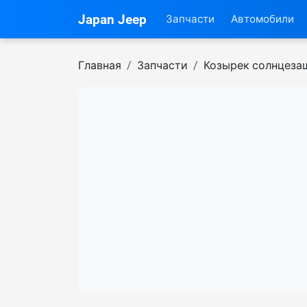
Japan Jeep
Запчасти
Автомобили
Главная
Запчасти
Козырек солнцеза