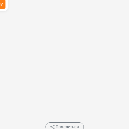
ну
Поделиться