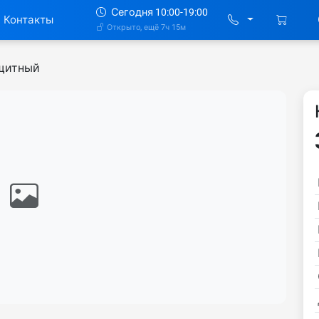
Сегодня 10:00-19:00
Контакты
Открыто, ещё 7ч 15м
щитный