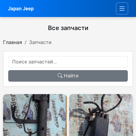
Japan Jeep
Все запчасти
Главная
Запчасти
Найти