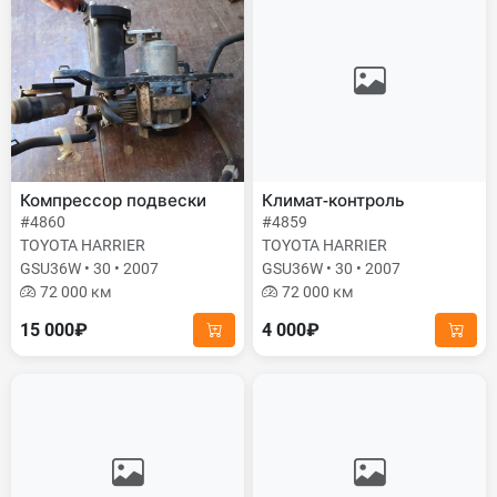
Компрессор подвески
Климат-контроль
#4860
#4859
TOYOTA HARRIER
TOYOTA HARRIER
GSU36W • 30 • 2007
GSU36W • 30 • 2007
72 000 км
72 000 км
15 000₽
4 000₽