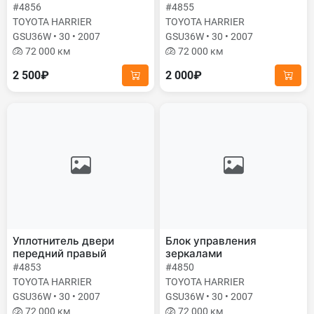
#4856
#4855
TOYOTA HARRIER
TOYOTA HARRIER
GSU36W • 30 • 2007
GSU36W • 30 • 2007
72 000 км
72 000 км
2 500₽
2 000₽
Уплотнитель двери
Блок управления
передний правый
зеркалами
#4853
#4850
TOYOTA HARRIER
TOYOTA HARRIER
GSU36W • 30 • 2007
GSU36W • 30 • 2007
72 000 км
72 000 км