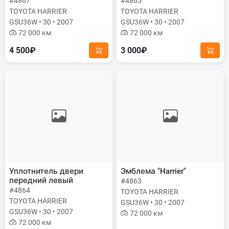
#4867
#4865
TOYOTA HARRIER
TOYOTA HARRIER
GSU36W • 30 • 2007
GSU36W • 30 • 2007
72 000 км
72 000 км
4 500₽
3 000₽
Уплотнитель двери
Эмблема "Harrier"
передний левый
#4863
#4864
TOYOTA HARRIER
TOYOTA HARRIER
GSU36W • 30 • 2007
GSU36W • 30 • 2007
72 000 км
72 000 км