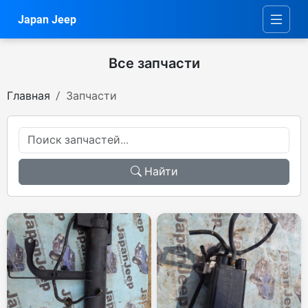
Japan Jeep
Все запчасти
Главная
Запчасти
Найти