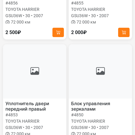
#4856
#4855
TOYOTA HARRIER
TOYOTA HARRIER
GSU36W • 30 • 2007
GSU36W • 30 • 2007
72 000 км
72 000 км
2 500₽
2 000₽
Уплотнитель двери
Блок управления
передний правый
зеркалами
#4853
#4850
TOYOTA HARRIER
TOYOTA HARRIER
GSU36W • 30 • 2007
GSU36W • 30 • 2007
72 000 км
72 000 км