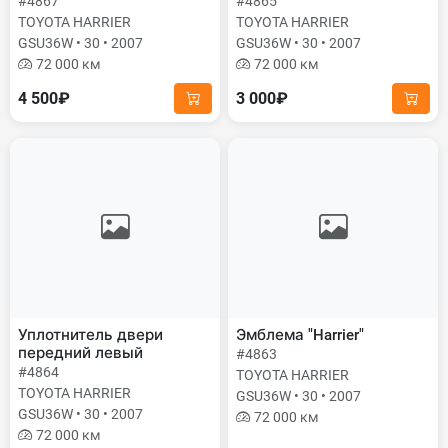
#4867
#4865
TOYOTA HARRIER
TOYOTA HARRIER
GSU36W • 30 • 2007
GSU36W • 30 • 2007
72 000 км
72 000 км
4 500₽
3 000₽
Уплотнитель двери
Эмблема "Harrier"
передний левый
#4863
#4864
TOYOTA HARRIER
TOYOTA HARRIER
GSU36W • 30 • 2007
GSU36W • 30 • 2007
72 000 км
72 000 км