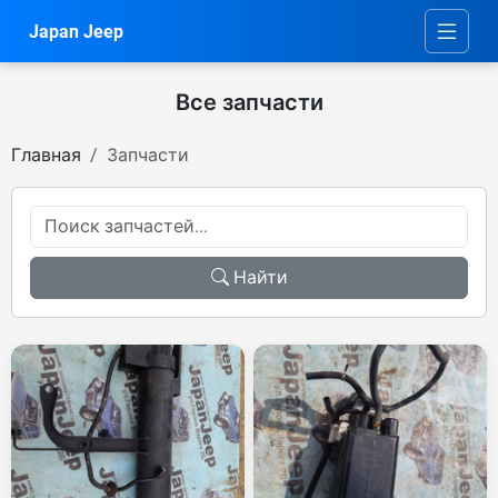
Japan Jeep
Все запчасти
Главная
Запчасти
Найти