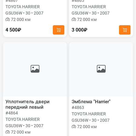
#4867
#4865
TOYOTA HARRIER
TOYOTA HARRIER
GSU36W • 30 • 2007
GSU36W • 30 • 2007
72 000 км
72 000 км
4 500₽
3 000₽
Уплотнитель двери
Эмблема "Harrier"
передний левый
#4863
#4864
TOYOTA HARRIER
TOYOTA HARRIER
GSU36W • 30 • 2007
GSU36W • 30 • 2007
72 000 км
72 000 км