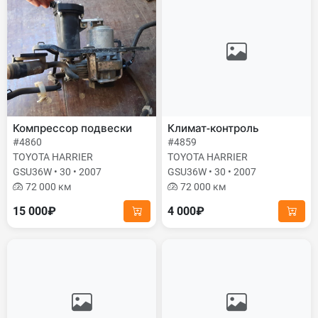
Компрессор подвески
Климат-контроль
#4860
#4859
TOYOTA HARRIER
TOYOTA HARRIER
GSU36W • 30 • 2007
GSU36W • 30 • 2007
72 000 км
72 000 км
15 000₽
4 000₽