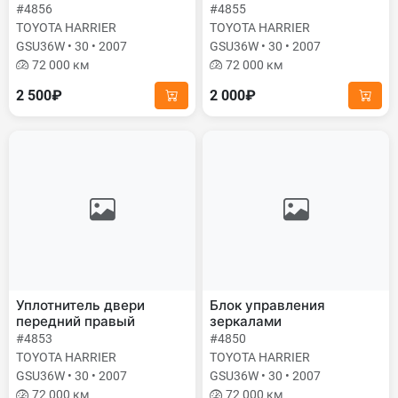
#4856
#4855
TOYOTA HARRIER
TOYOTA HARRIER
GSU36W • 30 • 2007
GSU36W • 30 • 2007
72 000 км
72 000 км
2 500₽
2 000₽
Уплотнитель двери
Блок управления
передний правый
зеркалами
#4853
#4850
TOYOTA HARRIER
TOYOTA HARRIER
GSU36W • 30 • 2007
GSU36W • 30 • 2007
72 000 км
72 000 км