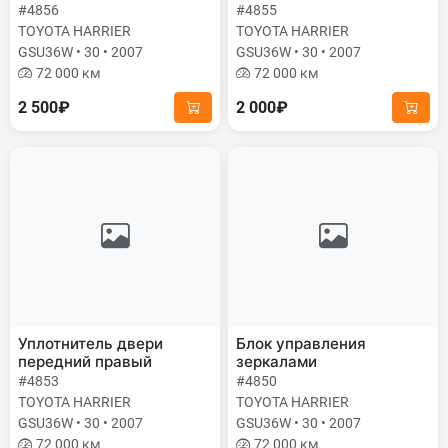
#4856
#4855
TOYOTA HARRIER
TOYOTA HARRIER
GSU36W • 30 • 2007
GSU36W • 30 • 2007
72 000 км
72 000 км
2 500₽
2 000₽
Уплотнитель двери
Блок управления
передний правый
зеркалами
#4853
#4850
TOYOTA HARRIER
TOYOTA HARRIER
GSU36W • 30 • 2007
GSU36W • 30 • 2007
72 000 км
72 000 км