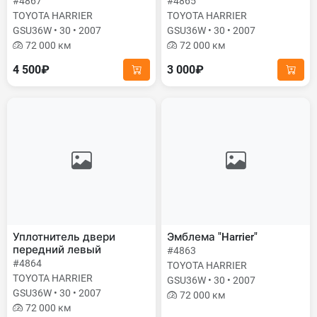
#4867
#4865
TOYOTA HARRIER
TOYOTA HARRIER
GSU36W • 30 • 2007
GSU36W • 30 • 2007
72 000 км
72 000 км
4 500₽
3 000₽
Уплотнитель двери
Эмблема "Harrier"
передний левый
#4863
#4864
TOYOTA HARRIER
TOYOTA HARRIER
GSU36W • 30 • 2007
GSU36W • 30 • 2007
72 000 км
72 000 км