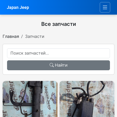
Japan Jeep
Все запчасти
Главная
Запчасти
Найти