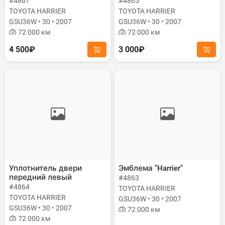
#4867
#4865
TOYOTA HARRIER
TOYOTA HARRIER
GSU36W • 30 • 2007
GSU36W • 30 • 2007
72 000 км
72 000 км
4 500₽
3 000₽
Уплотнитель двери
Эмблема "Harrier"
передний левый
#4863
#4864
TOYOTA HARRIER
TOYOTA HARRIER
GSU36W • 30 • 2007
GSU36W • 30 • 2007
72 000 км
72 000 км