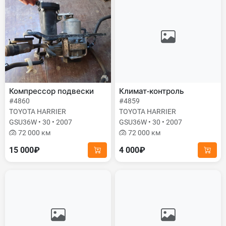
Компрессор подвески
Климат-контроль
#4860
#4859
TOYOTA HARRIER
TOYOTA HARRIER
GSU36W • 30 • 2007
GSU36W • 30 • 2007
72 000 км
72 000 км
15 000₽
4 000₽