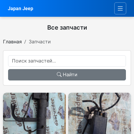
Japan Jeep
Все запчасти
Главная
Запчасти
Найти