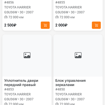
#4856
#4855
TOYOTA HARRIER
TOYOTA HARRIER
GSU36W • 30 • 2007
GSU36W • 30 • 2007
72 000 км
72 000 км
2 500₽
2 000₽
Уплотнитель двери
Блок управления
передний правый
зеркалами
#4853
#4850
TOYOTA HARRIER
TOYOTA HARRIER
GSU36W • 30 • 2007
GSU36W • 30 • 2007
72 000 км
72 000 км