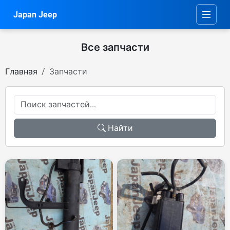
Japan Jeep
Все запчасти
Главная
Запчасти
Найти