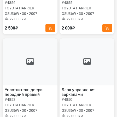
#4856
#4855
TOYOTA HARRIER
TOYOTA HARRIER
GSU36W • 30 • 2007
GSU36W • 30 • 2007
72 000 км
72 000 км
2 500₽
2 000₽
Уплотнитель двери
Блок управления
передний правый
зеркалами
#4853
#4850
TOYOTA HARRIER
TOYOTA HARRIER
GSU36W • 30 • 2007
GSU36W • 30 • 2007
72 000 км
72 000 км