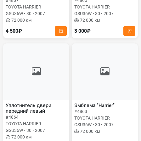
#4867
#4865
TOYOTA HARRIER
TOYOTA HARRIER
GSU36W • 30 • 2007
GSU36W • 30 • 2007
72 000 км
72 000 км
4 500₽
3 000₽
Уплотнитель двери
Эмблема "Harrier"
передний левый
#4863
#4864
TOYOTA HARRIER
TOYOTA HARRIER
GSU36W • 30 • 2007
GSU36W • 30 • 2007
72 000 км
72 000 км