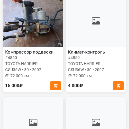
Компрессор подвески
Климат-контроль
#4860
#4859
TOYOTA HARRIER
TOYOTA HARRIER
GSU36W • 30 • 2007
GSU36W • 30 • 2007
72 000 км
72 000 км
15 000₽
4 000₽