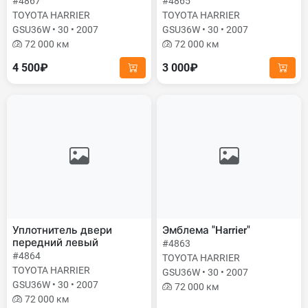
#4867
#4865
TOYOTA HARRIER
TOYOTA HARRIER
GSU36W • 30 • 2007
GSU36W • 30 • 2007
72 000 км
72 000 км
4 500₽
3 000₽
Уплотнитель двери
Эмблема "Harrier"
передний левый
#4863
#4864
TOYOTA HARRIER
TOYOTA HARRIER
GSU36W • 30 • 2007
GSU36W • 30 • 2007
72 000 км
72 000 км