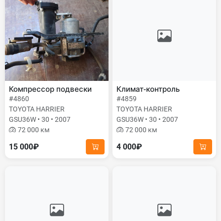
Компрессор подвески
Климат-контроль
#4860
#4859
TOYOTA HARRIER
TOYOTA HARRIER
GSU36W • 30 • 2007
GSU36W • 30 • 2007
72 000 км
72 000 км
15 000₽
4 000₽