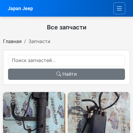
Japan Jeep
Все запчасти
Главная
Запчасти
Найти