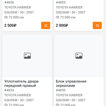
#4856
#4855
TOYOTA HARRIER
TOYOTA HARRIER
GSU36W • 30 • 2007
GSU36W • 30 • 2007
72 000 км
72 000 км
2 500₽
2 000₽
Уплотнитель двери
Блок управления
передний правый
зеркалами
#4853
#4850
TOYOTA HARRIER
TOYOTA HARRIER
GSU36W • 30 • 2007
GSU36W • 30 • 2007
72 000 км
72 000 км