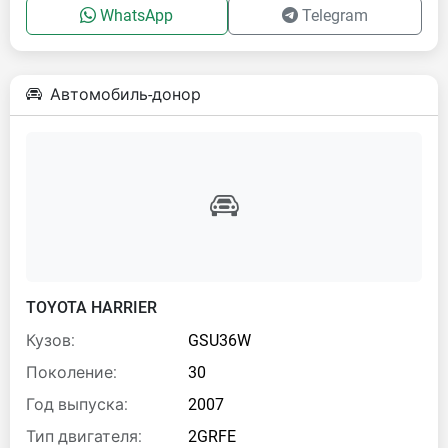
WhatsApp
Telegram
Автомобиль-донор
TOYOTA HARRIER
Кузов:
GSU36W
Поколение:
30
Год выпуска:
2007
Тип двигателя:
2GRFE